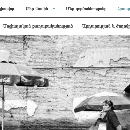
լխավոր
Մեր մասին
Մեր գործունեությունը
Հրապա
Սոցիալական քաղաքականություն
Արդարության և ժողով