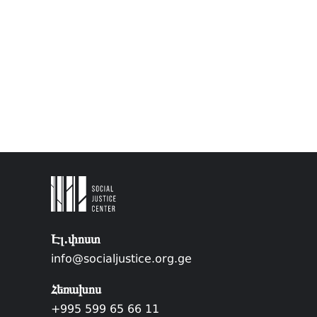
Էլ.փոստ
info@socialjustice.org.ge
Հեռախոս
+995 599 65 66 11