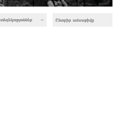
տեղեկություններ