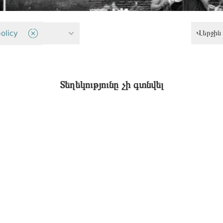
Վերջին 
ավունքներ
olicy
Տեղեկությունը չի գտնվել