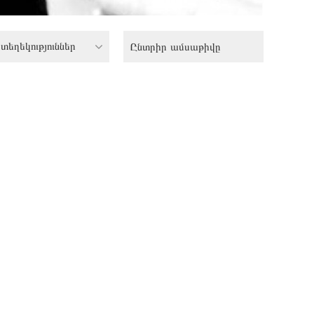
տեղեկություններ