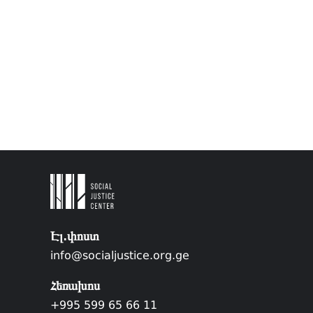
Էլ.փոստ
info@socialjustice.org.ge
Հեռախոս
+995 599 65 66 11