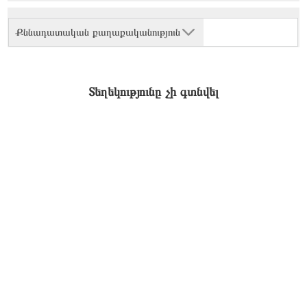
Քննադատական քաղաքականություն
Տեղեկությունը չի գտնվել