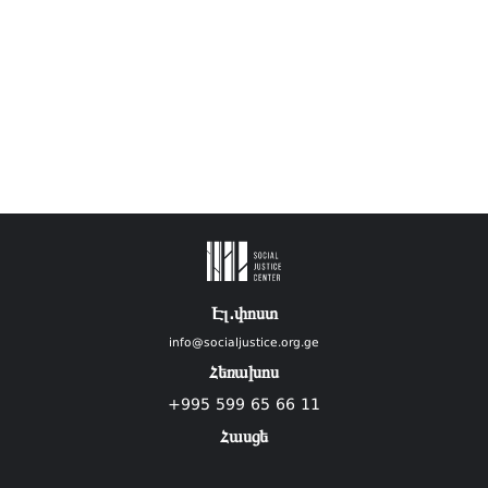
Էլ.փոստ
info@socialjustice.org.ge
Հեռախոս
+995 599 65 66 11
Հասցե