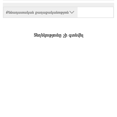
Քննադատական քաղաքականություն
Տեղեկությունը չի գտնվել