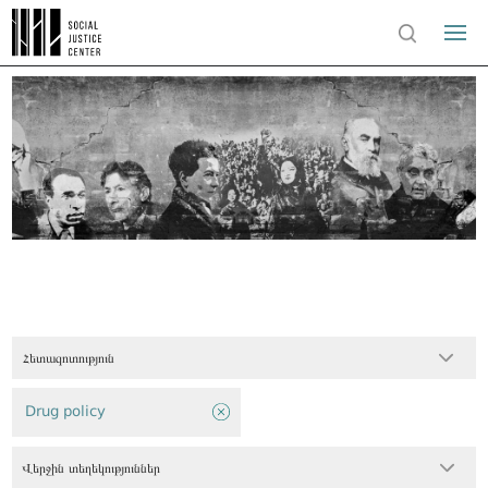
Հետազոտություն
Drug policy
Վերջին տեղեկություններ