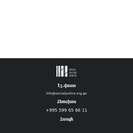
Էլ.փոստ
info@socialjustice.org.ge
Հեռախոս
+995 599 65 66 11
Հասցե