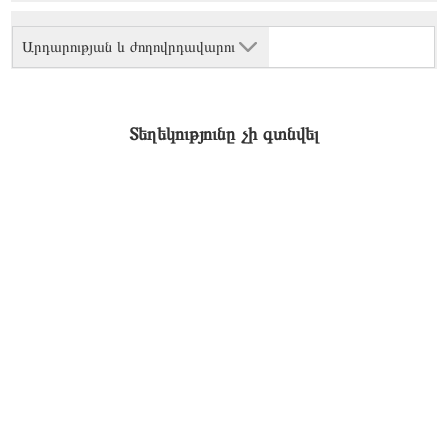
Արդարության և ժողովրդավարու
Տեղեկությունը չի գտնվել