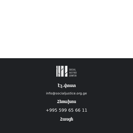
Էլ.փոստ
info@socialjustice.org.ge
Հեռախոս
+995 599 65 66 11
Հասցե