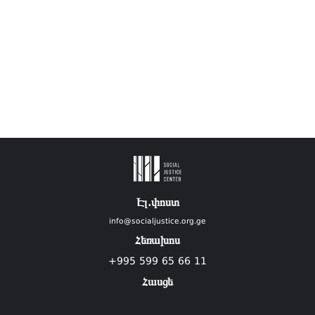
Էլ.փոստ
info@socialjustice.org.ge
Հեռախոս
+995 599 65 66 11
Հասցե