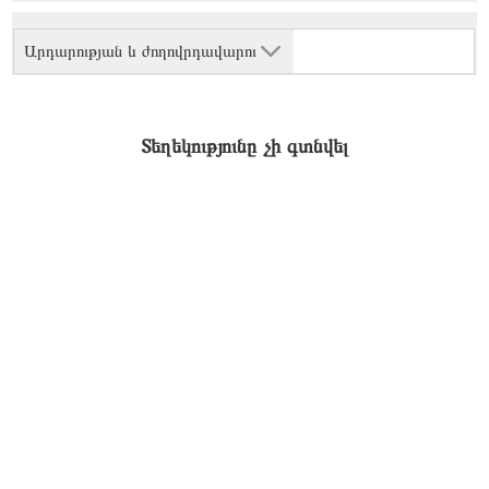
Արդարության և ժողովրդավարու
Տեղեկությունը չի գտնվել