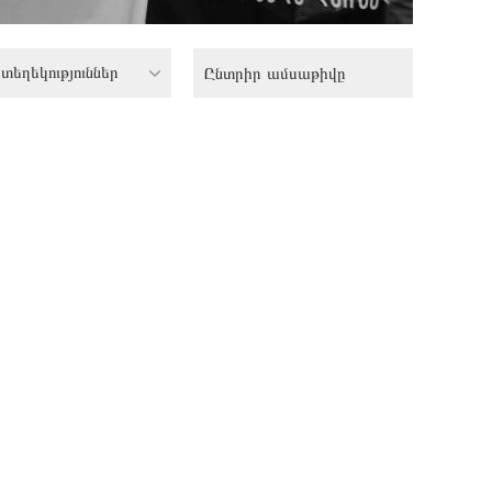
տեղեկություններ