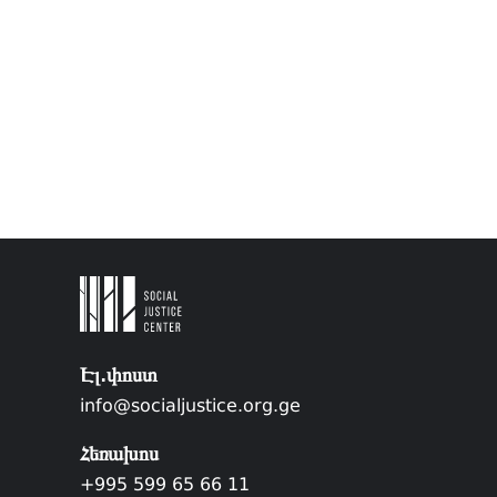
Էլ.փոստ
info@socialjustice.org.ge
Հեռախոս
+995 599 65 66 11