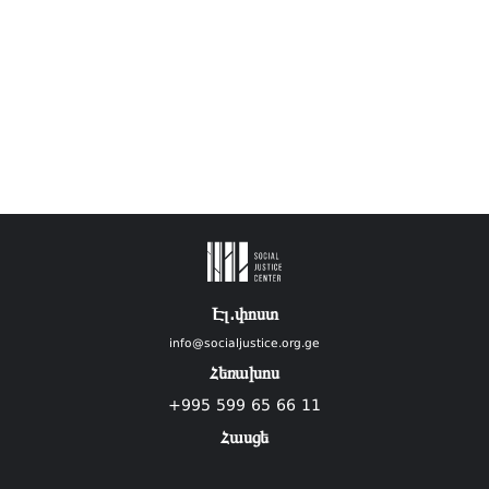
Էլ.փոստ
info@socialjustice.org.ge
Հեռախոս
+995 599 65 66 11
Հասցե