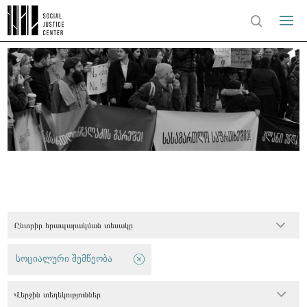
Ընտրիր հրապարակման տեսակը
სოციალური შემწეობა
Վերջին տեղեկություններ