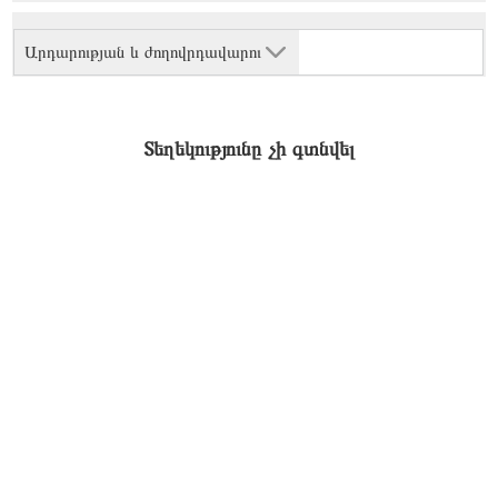
Արդարության և ժողովրդավարու
Տեղեկությունը չի գտնվել