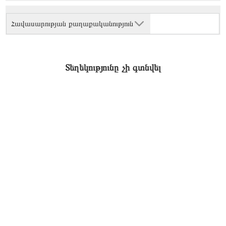
Հավասարության քաղաքականություն
Տեղեկությունը չի գտնվել