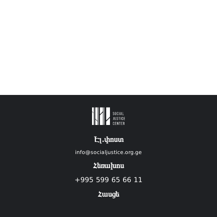
Էլ.փոստ
info@socialjustice.org.ge
Հեռախոս
+995 599 65 66 11
Հասցե