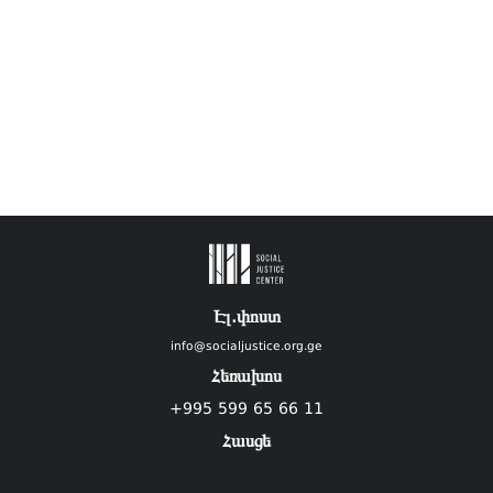
Էլ.փոստ
info@socialjustice.org.ge
Հեռախոս
+995 599 65 66 11
Հասցե