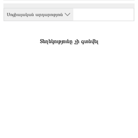
Սոցիալական արդարություն
Տեղեկությունը չի գտնվել