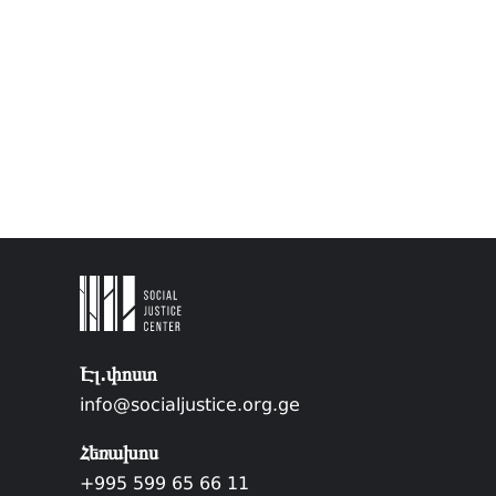
Էլ.փոստ
info@socialjustice.org.ge
Հեռախոս
+995 599 65 66 11