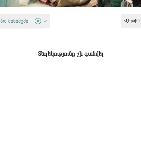
Վերջին 
 անվտանգություն
ბო მინიმუმი
Տեղեկությունը չի գտնվել