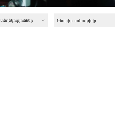
տեղեկություններ