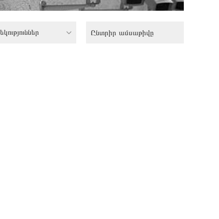
եկություններ