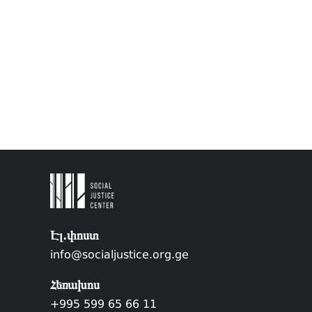
Էլ.փոստ
info@socialjustice.org.ge
Հեռախոս
+995 599 65 66 11