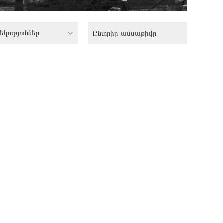
եկություններ