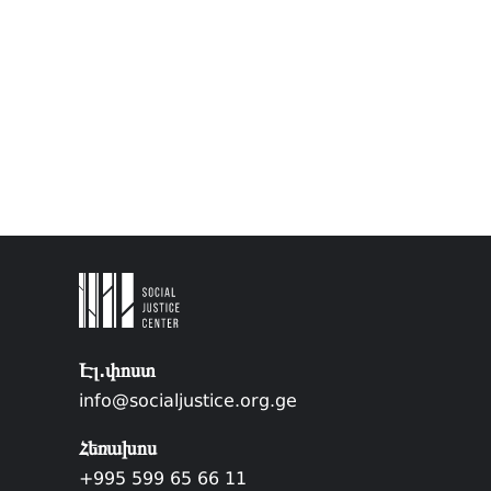
Էլ.փոստ
info@socialjustice.org.ge
Հեռախոս
+995 599 65 66 11