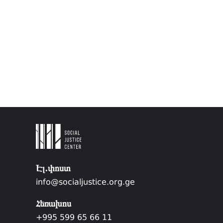
Էլ.փոստ
info@socialjustice.org.ge
Հեռախոս
+995 599 65 66 11