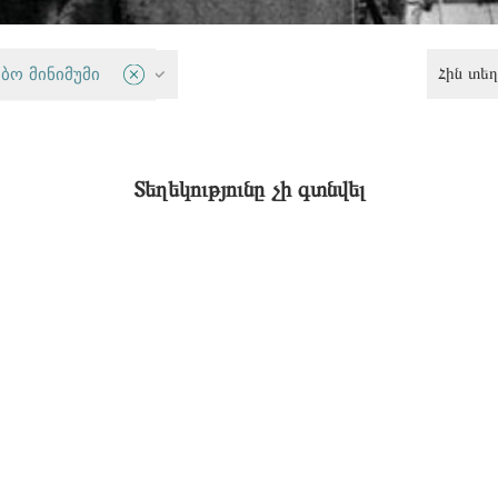
Հին տեղ
 արդարություն
ბო მინიმუმი
Տեղեկությունը չի գտնվել