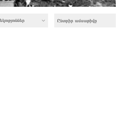
եկություններ