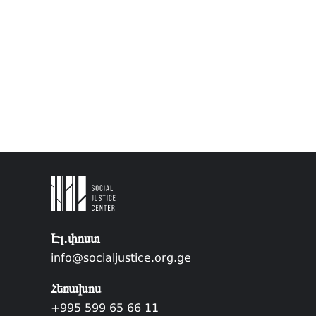
Էլ.փոստ
info@socialjustice.org.ge
Հեռախոս
+995 599 65 66 11