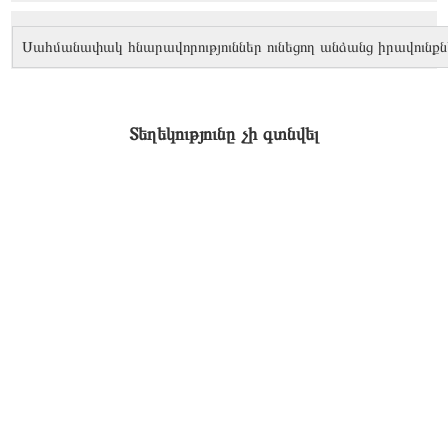
Սահմանափակ հնարավորություններ ունեցող անձանց իրավունքն
Տեղեկությունը չի գտնվել