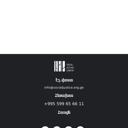
Էլ.փոստ
info@socialjustice.org.ge
Հեռախոս
+995 599 65 66 11
Հասցե