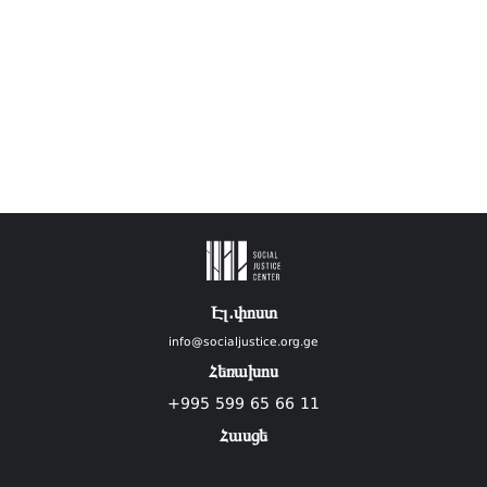
Էլ.փոստ
info@socialjustice.org.ge
Հեռախոս
+995 599 65 66 11
Հասցե