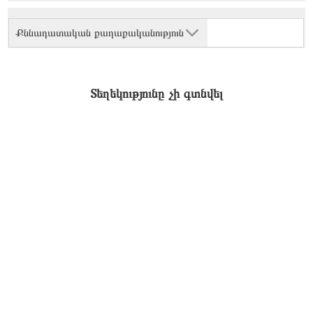
Քննադատական քաղաքականություն
Տեղեկությունը չի գտնվել