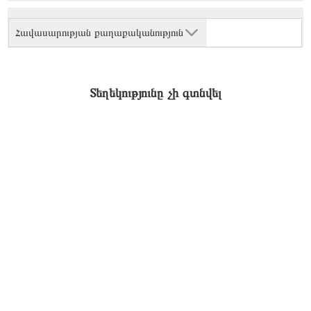
Հավասարության քաղաքականություն
Տեղեկությունը չի գտնվել