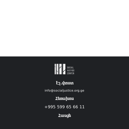
Էլ.փոստ
info@socialjustice.org.ge
Հեռախոս
+995 599 65 66 11
Հասցե