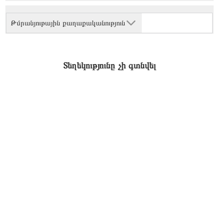
Թմրանյութային քաղաքականություն
Տեղեկությունը չի գտնվել