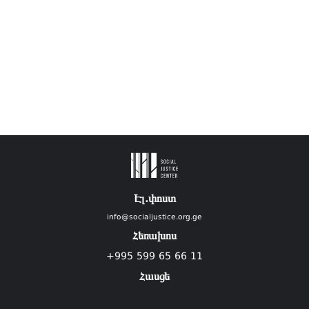
Էլ.փոստ
info@socialjustice.org.ge
Հեռախոս
+995 599 65 66 11
Հասցե