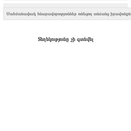
Սահմանափակ հնարավորություններ ունեցող անձանց իրավունքն
Տեղեկությունը չի գտնվել