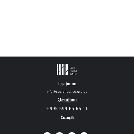
Էլ.փոստ
info@socialjustice.org.ge
Հեռախոս
+995 599 65 66 11
Հասցե