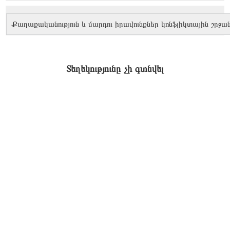
Քաղաքականություն և մարդու իրավունքներ կոնֆլիկտային շրջան
Տեղեկությունը չի գտնվել