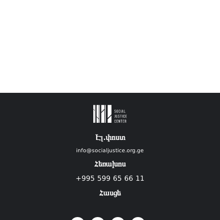
Էլ.փոստ
info@socialjustice.org.ge
Հեռախոս
+995 599 65 66 11
Հասցե