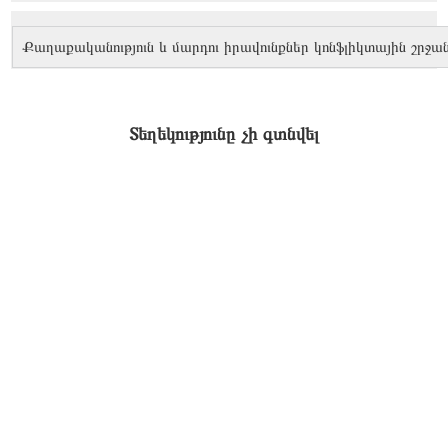
Քաղաքականություն և մարդու իրավունքներ կոնֆլիկտային շրջան
Տեղեկությունը չի գտնվել