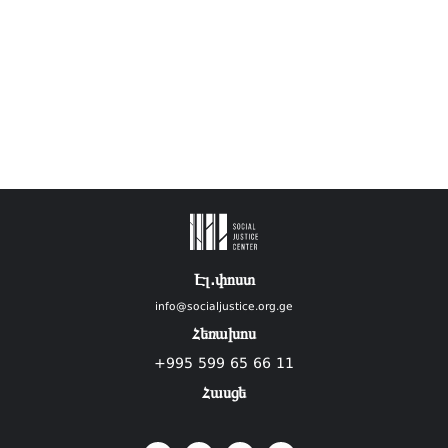
Էլ.փոստ
info@socialjustice.org.ge
Հեռախոս
+995 599 65 66 11
Հասցե