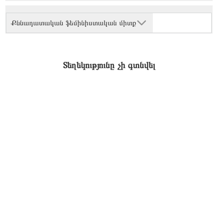
Քննադատական ֆեմինիստական միտք
Տեղեկությունը չի գտնվել