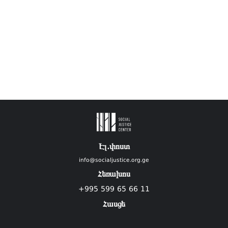
Էլ.փոստ
info@socialjustice.org.ge
Հեռախոս
+995 599 65 66 11
Հասցե