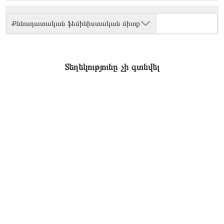
Քննադատական ֆեմինիստական միտք
Տեղեկությունը չի գտնվել