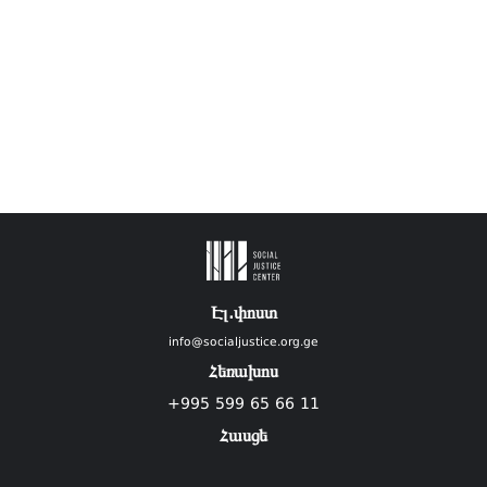
Էլ.փոստ
info@socialjustice.org.ge
Հեռախոս
+995 599 65 66 11
Հասցե