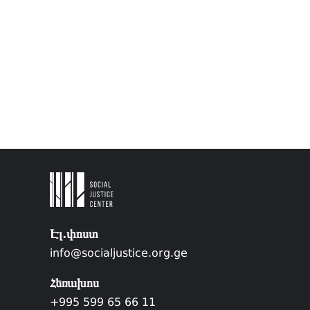
Էլ.փոստ
info@socialjustice.org.ge
Հեռախոս
+995 599 65 66 11