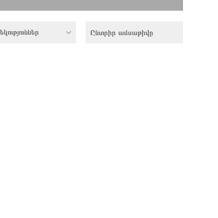
եկություններ