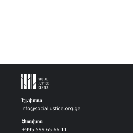
Էլ.փոստ
info@socialjustice.org.ge
Հեռախոս
+995 599 65 66 11