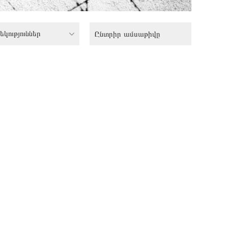
եկություններ