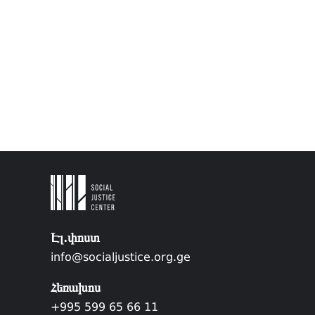
Էլ.փոստ
info@socialjustice.org.ge
Հեռախոս
+995 599 65 66 11