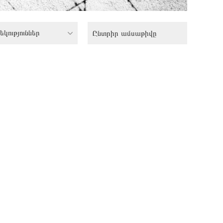
եկություններ