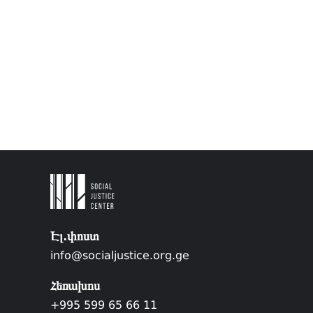
Էլ.փոստ
info@socialjustice.org.ge
Հեռախոս
+995 599 65 66 11