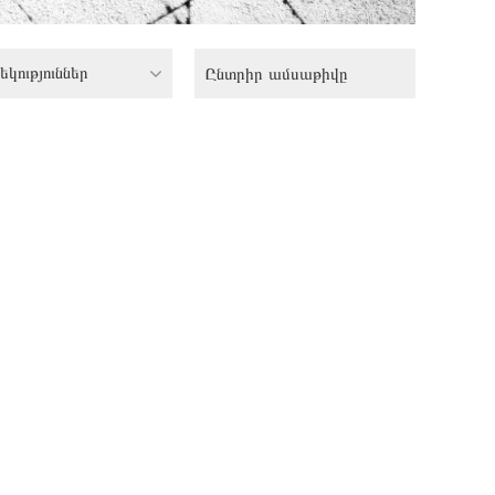
եկություններ