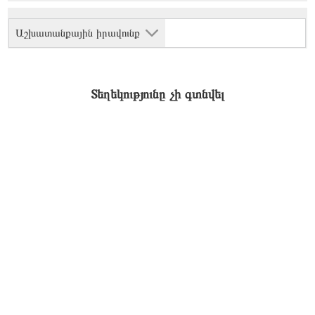
Աշխատանքային իրավունք
Տեղեկությունը չի գտնվել