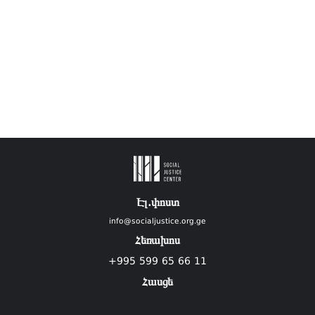
Էլ.փոստ
info@socialjustice.org.ge
Հեռախոս
+995 599 65 66 11
Հասցե