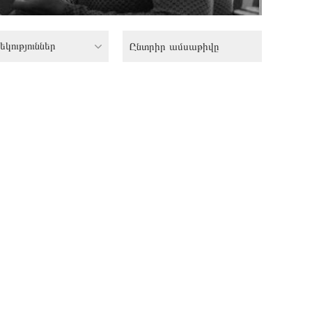
եկություններ