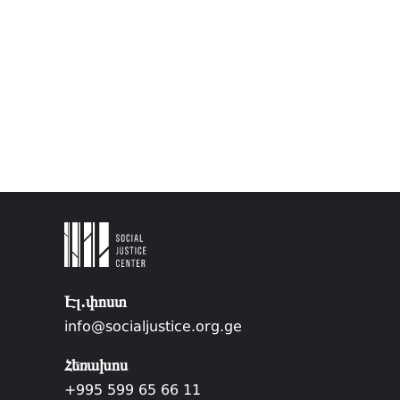
Էլ.փոստ
info@socialjustice.org.ge
Հեռախոս
+995 599 65 66 11