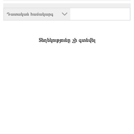
Դատական համակարգ
Տեղեկությունը չի գտնվել