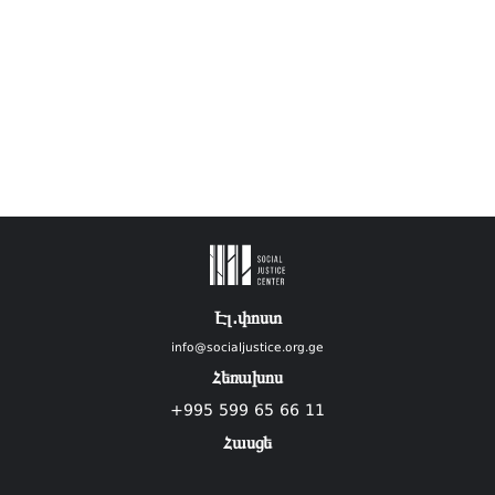
Էլ.փոստ
info@socialjustice.org.ge
Հեռախոս
+995 599 65 66 11
Հասցե