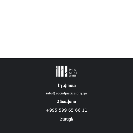
Էլ.փոստ
info@socialjustice.org.ge
Հեռախոս
+995 599 65 66 11
Հասցե