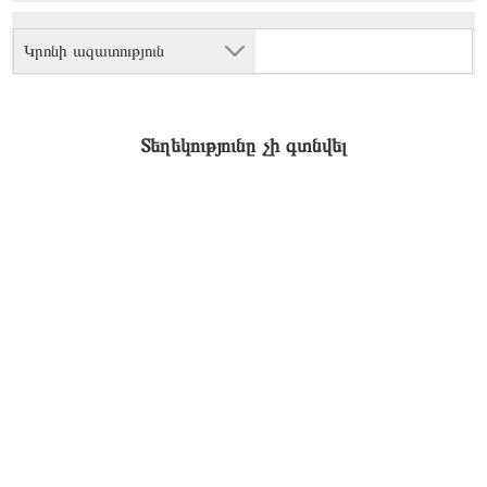
Կրոնի ազատություն
Տեղեկությունը չի գտնվել