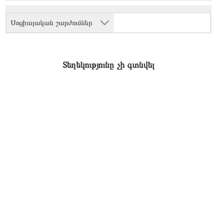
Սոցիալական շարժումներ
Տեղեկությունը չի գտնվել