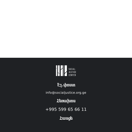
Էլ.փոստ
info@socialjustice.org.ge
Հեռախոս
+995 599 65 66 11
Հասցե