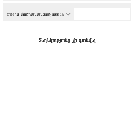
Էթնիկ փոքրամասնություններ
Տեղեկությունը չի գտնվել