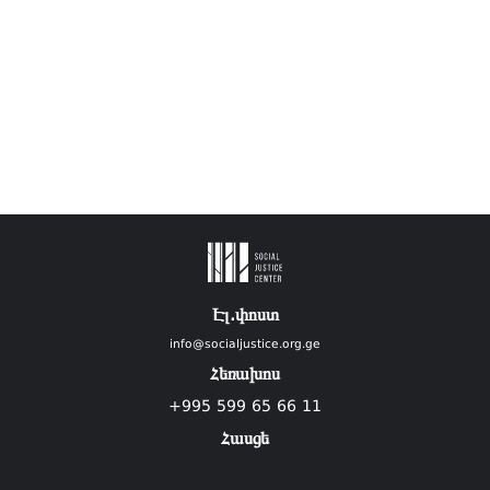
Էլ.փոստ
info@socialjustice.org.ge
Հեռախոս
+995 599 65 66 11
Հասցե