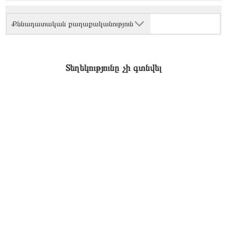
Քննադատական քաղաքականություն
Տեղեկությունը չի գտնվել