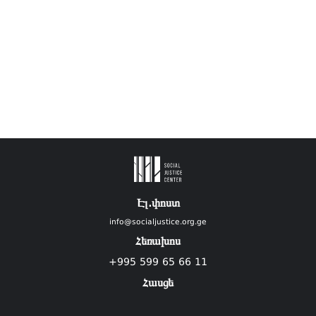
Էլ.փոստ
info@socialjustice.org.ge
Հեռախոս
+995 599 65 66 11
Հասցե