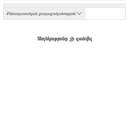
Քննադատական քաղաքականություն
Տեղեկությունը չի գտնվել