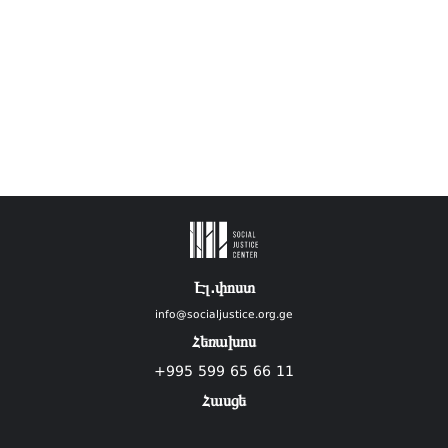
Էլ.փոստ
info@socialjustice.org.ge
Հեռախոս
+995 599 65 66 11
Հասցե