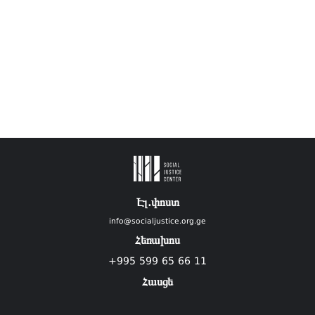
Էլ.փոստ
info@socialjustice.org.ge
Հեռախոս
+995 599 65 66 11
Հասցե