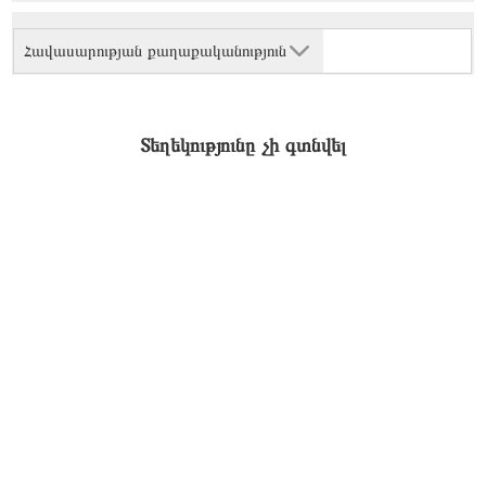
Հավասարության քաղաքականություն
Տեղեկությունը չի գտնվել