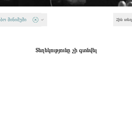
Հին տեղ
ბო მინიმუმი
Հավասարության քաղաքականություն
Տեղեկությունը չի գտնվել