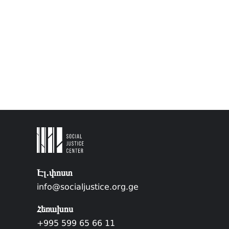
Էլ.փոստ
info@socialjustice.org.ge
Հեռախոս
+995 599 65 66 11