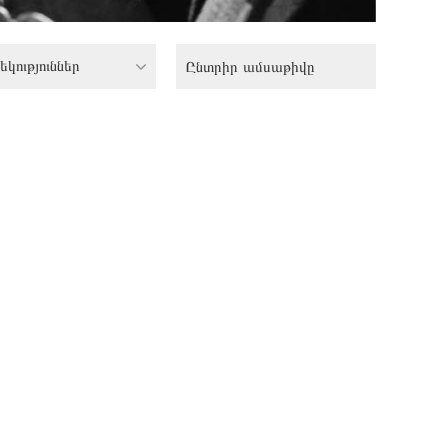
եկություններ